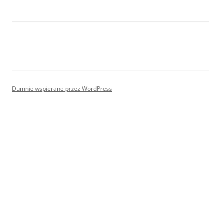
Dumnie wspierane przez WordPress